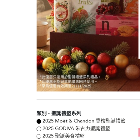
類別 - 聖誕禮籃系列
2025 Moët & Chandon 香檳聖誕禮籃
2025 GODIVA 朱古力聖誕禮籃
2025 聖誕美食禮籃