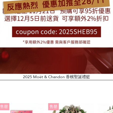
2025 Moët & Chandon 香檳聖誕禮籃
售罄
售罄