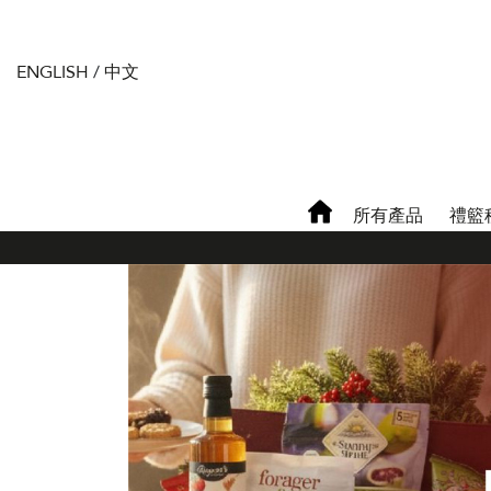
ENGLISH
/
中文
所有產品
禮籃