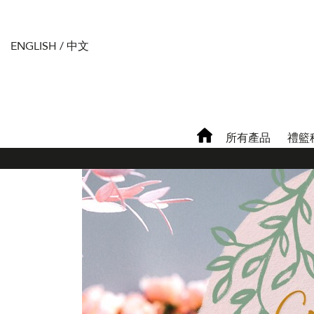
ENGLISH
/
中文
所有產品
禮籃