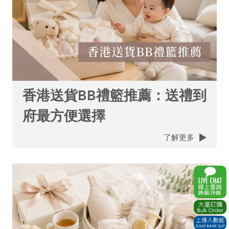
香港送貨BB禮籃推薦：送禮到
府最方便選擇
了解更多