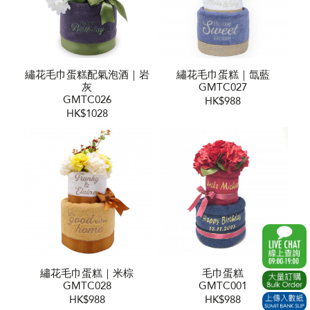
繡花毛巾蛋糕配氣泡酒｜岩
繡花毛巾蛋糕｜氙藍
灰
GMTC027
GMTC026
HK$988
HK$1028
繡花毛巾蛋糕｜米棕
毛巾蛋糕
GMTC028
GMTC001
HK$988
HK$988