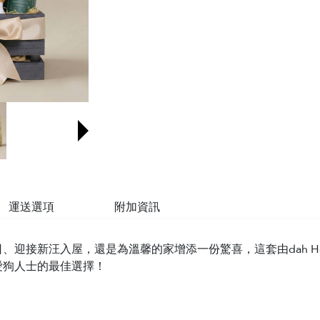
運送選項
附加資訊
、迎接新汪入屋，還是為溫馨的家增添一份驚喜，這套由dah Hon
愛狗人士的最佳選擇！