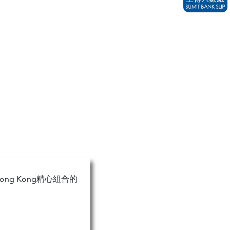
g Kong精心組合的