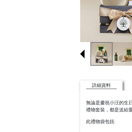
詳細資料
無論是慶祝小汪的生日
禮物套裝，都是送給
此禮物袋包括: